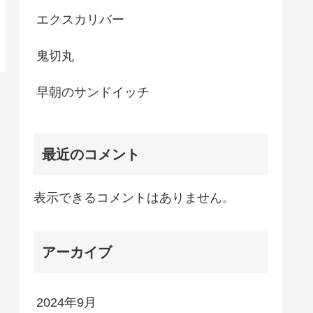
エクスカリバー
鬼切丸
早朝のサンドイッチ
最近のコメント
表示できるコメントはありません。
アーカイブ
2024年9月